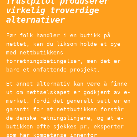
Trustpilot produserer
virkelig troverdige
alternativer
Før folk handler i en butikk på
nettet, kan du liksom holde et øye
med nettbutikkens
forretningsbetingelser, men det er
bare et omfattende prosjekt.
Et annet alternativ kan være å finne
ut om nettselskapet er godkjent av e-
merket, fordi det generelt sett er en
garanti for at nettbutikken forstår
de danske retningslinjene, og at e-
butikken ofte sjekkes pr. eksperter
som har kompetanse innenfor