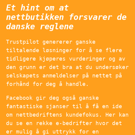
Et hint om at
nettbutikken forsvarer de
danske reglene
Trustpilot genererer ganske
tiltalende løsninger for å se flere
tidligere kjøperes vurderinger og av
den grunn er det bra at du undersøker
selskapets anmeldelser på nettet på
forhånd for deg å handle.
Facebook gir deg også ganske
fantastiske sjanser til å få en ide
om nettbedriftens kundefokus. Her kan
du se en rekke e-bedrifter hvor det
er mulig å gi uttrykk for en