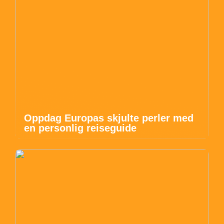
Oppdag Europas skjulte perler med
en personlig reiseguide