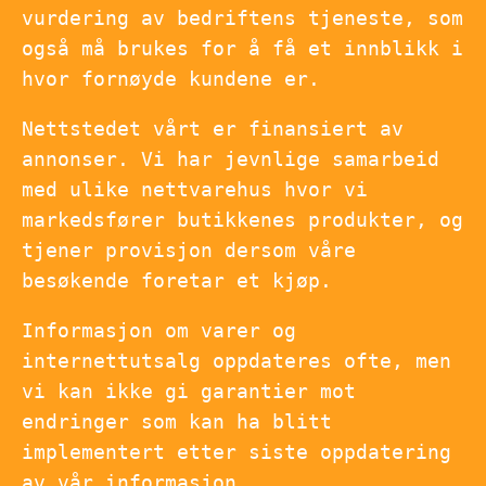
vurdering av bedriftens tjeneste, som
også må brukes for å få et innblikk i
hvor fornøyde kundene er.
Nettstedet vårt er finansiert av
annonser. Vi har jevnlige samarbeid
med ulike nettvarehus hvor vi
markedsfører butikkenes produkter, og
tjener provisjon dersom våre
besøkende foretar et kjøp.
Informasjon om varer og
internettutsalg oppdateres ofte, men
vi kan ikke gi garantier mot
endringer som kan ha blitt
implementert etter siste oppdatering
av vår informasjon.