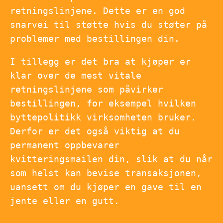
retningslinjene. Dette er en god
snarvei til støtte hvis du støter på
problemer med bestillingen din.
I tillegg er det bra at kjøper er
klar over de mest vitale
retningslinjene som påvirker
bestillingen, for eksempel hvilken
byttepolitikk virksomheten bruker.
Derfor er det også viktig at du
permanent oppbevarer
kvitteringsmailen din, slik at du når
som helst kan bevise transaksjonen,
uansett om du kjøper en gave til en
jente eller en gutt.