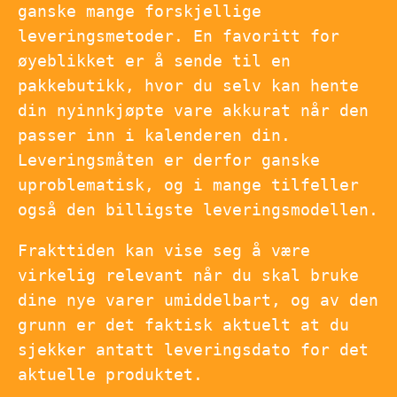
ganske mange forskjellige
leveringsmetoder. En favoritt for
øyeblikket er å sende til en
pakkebutikk, hvor du selv kan hente
din nyinnkjøpte vare akkurat når den
passer inn i kalenderen din.
Leveringsmåten er derfor ganske
uproblematisk, og i mange tilfeller
også den billigste leveringsmodellen.
Frakttiden kan vise seg å være
virkelig relevant når du skal bruke
dine nye varer umiddelbart, og av den
grunn er det faktisk aktuelt at du
sjekker antatt leveringsdato for det
aktuelle produktet.