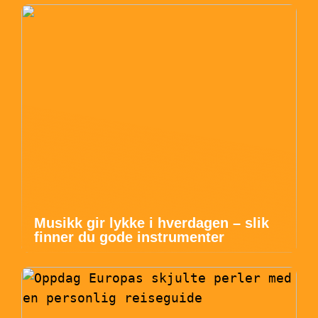
Musikk gir lykke i hverdagen – slik
finner du gode instrumenter