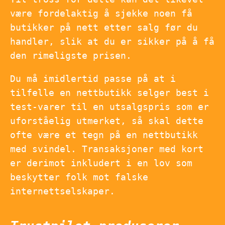
være fordelaktig å sjekke noen få
butikker på nett etter salg før du
handler, slik at du er sikker på å få
den rimeligste prisen.
Du må imidlertid passe på at i
tilfelle en nettbutikk selger best i
test-varer til en utsalgspris som er
uforståelig utmerket, så skal dette
ofte være et tegn på en nettbutikk
med svindel. Transaksjoner med kort
er derimot inkludert i en lov som
beskytter folk mot falske
internettselskaper.