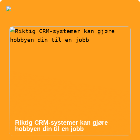
Riktig CRM-systemer kan gjøre
hobbyen din til en jobb