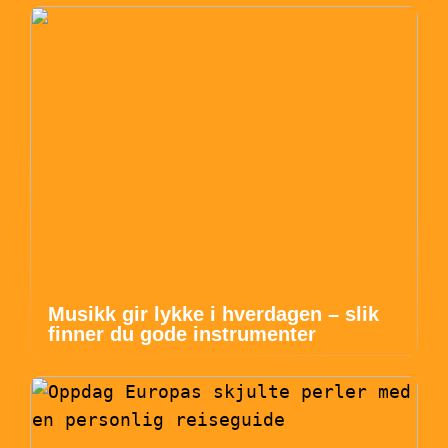
Musikk gir lykke i hverdagen – slik
finner du gode instrumenter