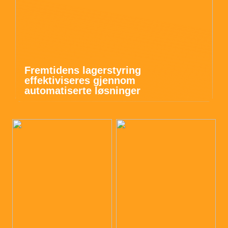
Fremtidens lagerstyring
effektiviseres gjennom
automatiserte løsninger