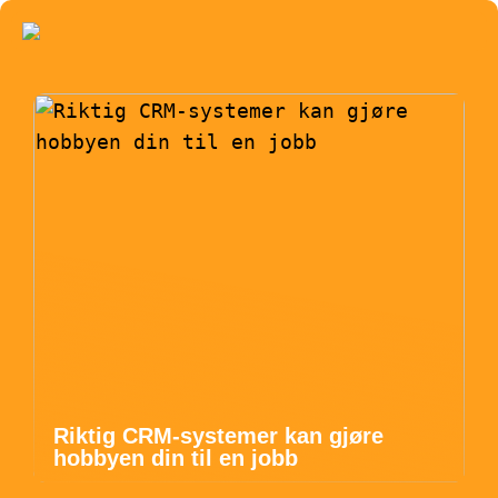
Riktig CRM-systemer kan gjøre
hobbyen din til en jobb