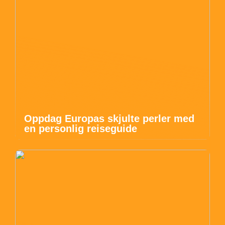
Oppdag Europas skjulte perler med
en personlig reiseguide