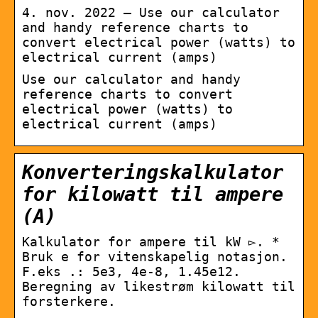
4. nov. 2022 — Use our calculator
and handy reference charts to
convert electrical power (watts) to
electrical current (amps)
Use our calculator and handy
reference charts to convert
electrical power (watts) to
electrical current (amps)
Konverteringskalkulator
for kilowatt til ampere
(A)
Kalkulator for ampere til kW ▻. *
Bruk e for vitenskapelig notasjon.
F.eks .: 5e3, 4e-8, 1.45e12.
Beregning av likestrøm kilowatt til
forsterkere.