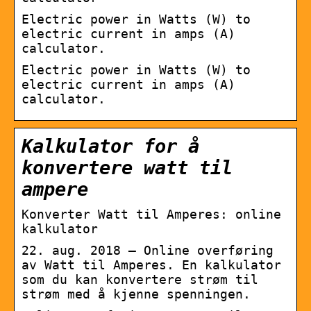
Electric power in Watts (W) to
electric current in amps (A)
calculator.
Electric power in Watts (W) to
electric current in amps (A)
calculator.
Kalkulator for å
konvertere watt til
ampere
Konverter Watt til Amperes: online
kalkulator
22. aug. 2018 — Online overføring
av Watt til Amperes. En kalkulator
som du kan konvertere strøm til
strøm med å kjenne spenningen.