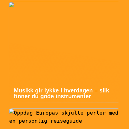
Musikk gir lykke i hverdagen – slik
finner du gode instrumenter