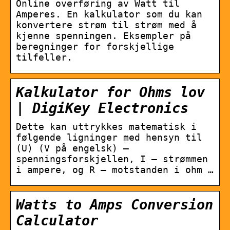
Online overføring av Watt til
Amperes. En kalkulator som du kan
konvertere strøm til strøm med å
kjenne spenningen. Eksempler på
beregninger for forskjellige
tilfeller.
Kalkulator for Ohms lov
| DigiKey Electronics
Dette kan uttrykkes matematisk i
følgende ligninger med hensyn til
(U) (V på engelsk) –
spenningsforskjellen, I – strømmen
i ampere, og R – motstanden i ohm …
Watts to Amps Conversion
Calculator