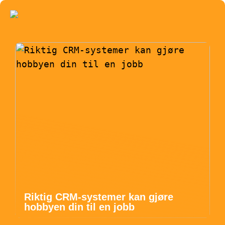
Riktig CRM-systemer kan gjøre
hobbyen din til en jobb