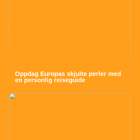
Oppdag Europas skjulte perler med
en personlig reiseguide