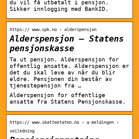
du vil få utbetalt i pensjon.
Sikker innlogging med BankID.
https:// www.spk.no › alderspensjon
Alderspensjon – Statens
pensjonskasse
Ta ut pensjon. Alderspensjon for
offentlig ansatte. Alderspensjon er
det du skal leve av når du blir
eldre. Pensjonen din består av
tjenestepensjon fra …
Alderspensjon for offentlige
ansatte fra Statens Pensjonskasse.
https:// www.skatteetaten.no › a-meldingen ›
veiledning