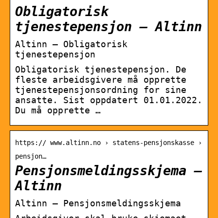
Obligatorisk
tjenestepensjon – Altinn
Altinn – Obligatorisk
tjenestepensjon
Obligatorisk tjenestepensjon. De
fleste arbeidsgivere må opprette
tjenestepensjonsordning for sine
ansatte. Sist oppdatert 01.01.2022.
Du må opprette …
https:// www.altinn.no › statens-pensjonskasse ›
pensjon…
Pensjonsmeldingsskjema –
Altinn
Altinn – Pensjonsmeldingsskjema