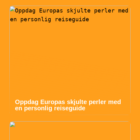
Oppdag Europas skjulte perler med
en personlig reiseguide