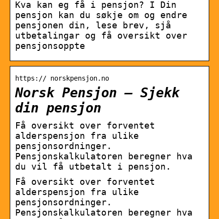
Kva kan eg få i pensjon? I Din
pensjon kan du søkje om og endre
pensjonen din, lese brev, sjå
utbetalingar og få oversikt over
pensjonsoppte
https:// norskpensjon.no
Norsk Pensjon – Sjekk
din pensjon
Få oversikt over forventet
alderspensjon fra ulike
pensjonsordninger.
Pensjonskalkulatoren beregner hva
du vil få utbetalt i pensjon.
Få oversikt over forventet
alderspensjon fra ulike
pensjonsordninger.
Pensjonskalkulatoren beregner hva