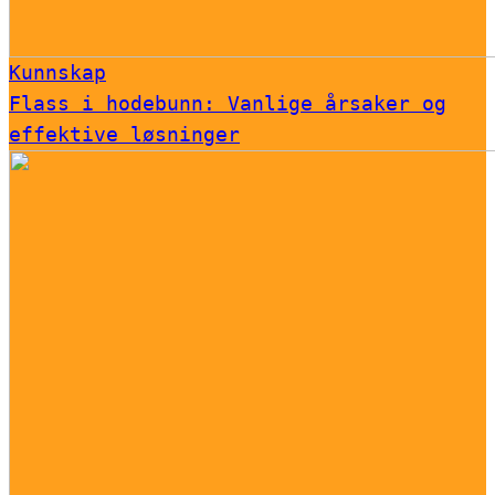
Kunnskap
Flass i hodebunn: Vanlige årsaker og
effektive løsninger