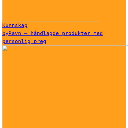
Kunnskap
byRavn – håndlagde produkter med
personlig preg