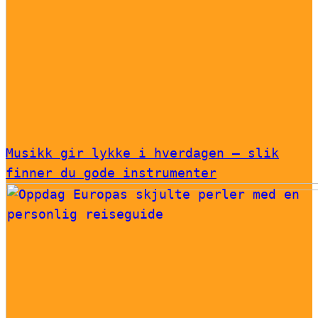
Musikk gir lykke i hverdagen – slik
finner du gode instrumenter