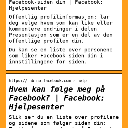
Facebook-siden din | Facebook:
Hjelpesenter
Offentlig profilinformasjon: lar
deg velge hvem som kan like eller
kommentere endringer i delen
Presentasjon som er en del av den
offentlige profilen din.
Du kan se en liste over personene
som liker Facebook-siden din i
innstillingene for siden.
https:// nb-no.facebook.com › help
Hvem kan følge meg på
Facebook? | Facebook:
Hjelpesenter
Slik ser du en liste over profilene
og sidene som følger siden din: