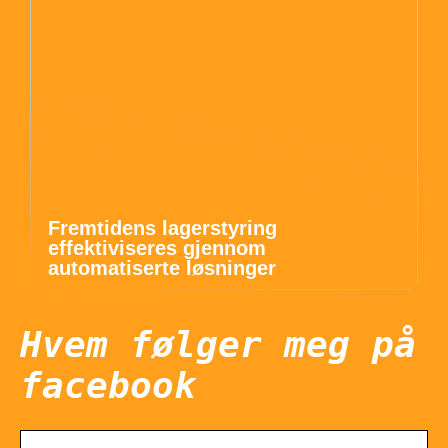
Fremtidens lagerstyring
effektiviseres gjennom
automatiserte løsninger
Hvem følger meg på
facebook