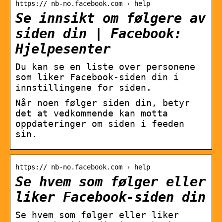
https:// nb-no.facebook.com › help
Se innsikt om følgere av
siden din | Facebook:
Hjelpesenter
Du kan se en liste over personene
som liker Facebook-siden din i
innstillingene for siden.
Når noen følger siden din, betyr
det at vedkommende kan motta
oppdateringer om siden i feeden
sin.
https:// nb-no.facebook.com › help
Se hvem som følger eller
liker Facebook-siden din
Se hvem som følger eller liker