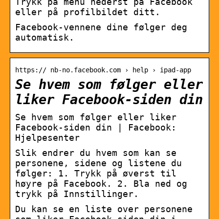
Trykk på menu nederst på Facebook
eller på profilbildet ditt.
Facebook-vennene dine følger deg
automatisk.
https:// nb-no.facebook.com › help › ipad-app
Se hvem som følger eller
liker Facebook-siden din
Se hvem som følger eller liker
Facebook-siden din | Facebook:
Hjelpesenter
Slik endrer du hvem som kan se
personene, sidene og listene du
følger: 1. Trykk på øverst til
høyre på Facebook. 2. Bla ned og
trykk på Innstillinger.
Du kan se en liste over personene