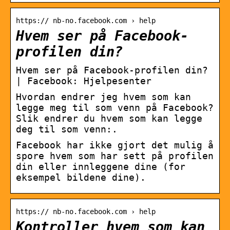
https:// nb-no.facebook.com › help
Hvem ser på Facebook-
profilen din?
Hvem ser på Facebook-profilen din?
| Facebook: Hjelpesenter
Hvordan endrer jeg hvem som kan
legge meg til som venn på Facebook?
Slik endrer du hvem som kan legge
deg til som venn:.
Facebook har ikke gjort det mulig å
spore hvem som har sett på profilen
din eller innleggene dine (for
eksempel bildene dine).
https:// nb-no.facebook.com › help
Kontroller hvem som kan