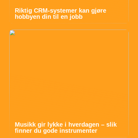
Riktig CRM-systemer kan gjøre
hobbyen din til en jobb
Musikk gir lykke i hverdagen – slik
finner du gode instrumenter