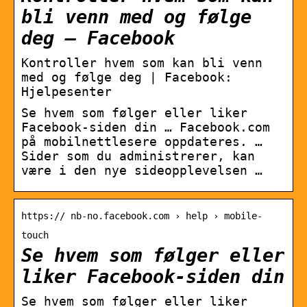
bli venn med og følge
deg – Facebook
Kontroller hvem som kan bli venn
med og følge deg | Facebook:
Hjelpesenter
Se hvem som følger eller liker
Facebook-siden din … Facebook.com
på mobilnettlesere oppdateres. …
Sider som du administrerer, kan
være i den nye sideopplevelsen …
https:// nb-no.facebook.com › help › mobile-
touch
Se hvem som følger eller
liker Facebook-siden din
Se hvem som følger eller liker