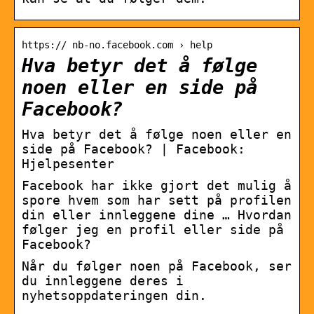
https:// nb-no.facebook.com › help
Hva betyr det å følge
noen eller en side på
Facebook?
Hva betyr det å følge noen eller en
side på Facebook? | Facebook:
Hjelpesenter
Facebook har ikke gjort det mulig å
spore hvem som har sett på profilen
din eller innleggene dine … Hvordan
følger jeg en profil eller side på
Facebook?
Når du følger noen på Facebook, ser
du innleggene deres i
nyhetsoppdateringen din.