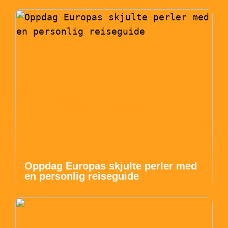
Oppdag Europas skjulte perler med
en personlig reiseguide