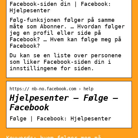
Facebook-siden din | Facebook:
Hjelpesenter
Følg-funksjonen følger på samme
måte som Abonner. … Hvordan følger
jeg en profil eller side på
Facebook? … Hvem kan følge meg på
Facebook?
Du kan se en liste over personene
som liker Facebook-siden din i
innstillingene for siden.
https:// nb-no.facebook.com › help
Hjelpesenter – Følge –
Facebook
Følge | Facebook: Hjelpesenter
Keywords: hvem følger meg på