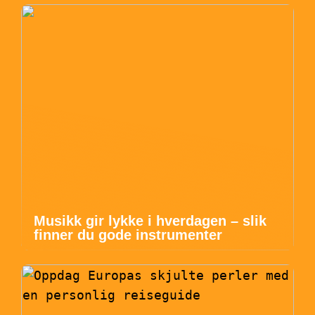
Musikk gir lykke i hverdagen – slik
finner du gode instrumenter