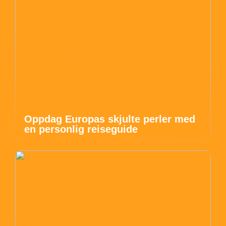
Oppdag Europas skjulte perler med
en personlig reiseguide