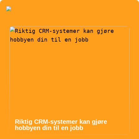
Riktig CRM-systemer kan gjøre
hobbyen din til en jobb