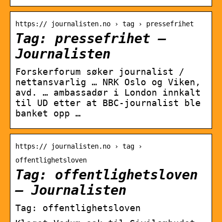
https:// journalisten.no › tag › pressefrihet
Tag: pressefrihet –
Journalisten
Forskerforum søker journalist /
nettansvarlig … NRK Oslo og Viken,
avd. … ambassadør i London innkalt
til UD etter at BBC-journalist ble
banket opp …
https:// journalisten.no › tag ›
offentlighetsloven
Tag: offentlighetsloven
– Journalisten
Tag: offentlighetsloven