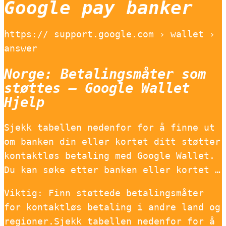
Google pay banker
https:// support.google.com › wallet ›
answer
Norge: Betalingsmåter som
støttes – Google Wallet
Hjelp
Sjekk tabellen nedenfor for å finne ut
om banken din eller kortet ditt støtter
kontaktløs betaling med Google Wallet.
Du kan søke etter banken eller kortet …
Viktig: Finn støttede betalingsmåter
for kontaktløs betaling i andre land og
regioner.Sjekk tabellen nedenfor for å