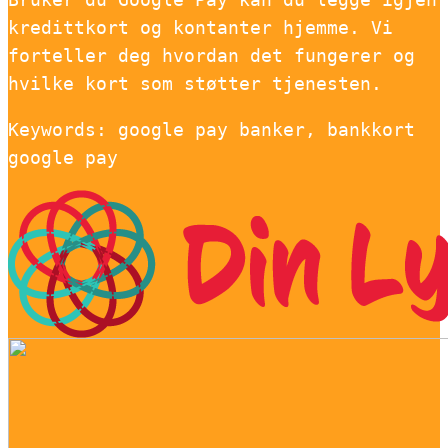
kredittkort og kontanter hjemme. Vi
forteller deg hvordan det fungerer og
hvilke kort som støtter tjenesten.
Keywords: google pay banker, bankkort
google pay