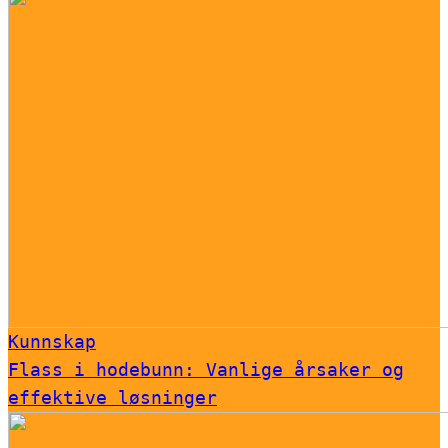
Kunnskap
Flass i hodebunn: Vanlige årsaker og
effektive løsninger