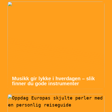
Musikk gir lykke i hverdagen – slik
finner du gode instrumenter