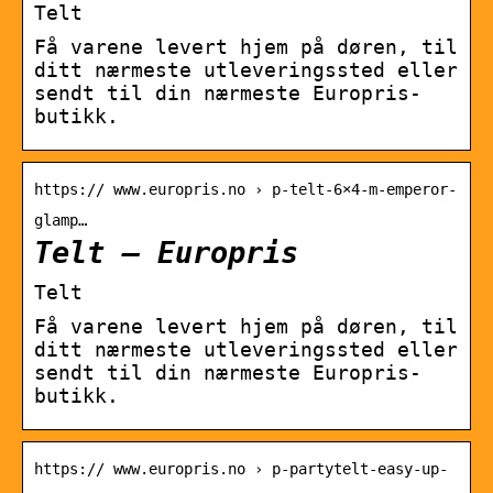
Telt
Få varene levert hjem på døren, til
ditt nærmeste utleveringssted eller
sendt til din nærmeste Europris-
butikk.
https:// www.europris.no › p-telt-6×4-m-emperor-
glamp…
Telt – Europris
Telt
Få varene levert hjem på døren, til
ditt nærmeste utleveringssted eller
sendt til din nærmeste Europris-
butikk.
https:// www.europris.no › p-partytelt-easy-up-