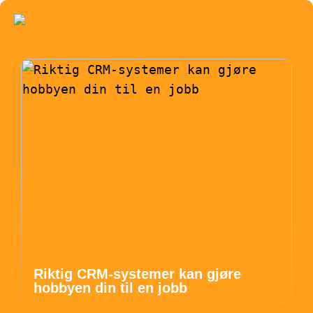
Riktig CRM-systemer kan gjøre
hobbyen din til en jobb