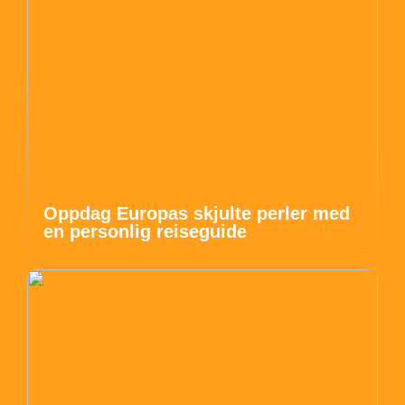
Oppdag Europas skjulte perler med
en personlig reiseguide