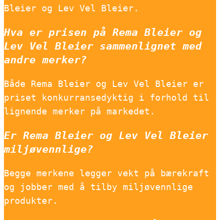
Bleier og Lev Vel Bleier.
Hva er prisen på Rema Bleier og
Lev Vel Bleier sammenlignet med
andre merker?
Både Rema Bleier og Lev Vel Bleier er
priset konkurransedyktig i forhold til
lignende merker på markedet.
Er Rema Bleier og Lev Vel Bleier
miljøvennlige?
Begge merkene legger vekt på bærekraft
og jobber med å tilby miljøvennlige
produkter.