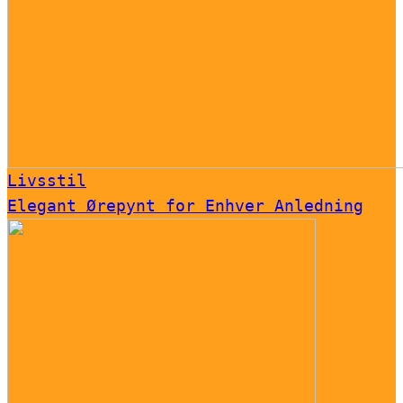
Livsstil
Elegant Ørepynt for Enhver Anledning