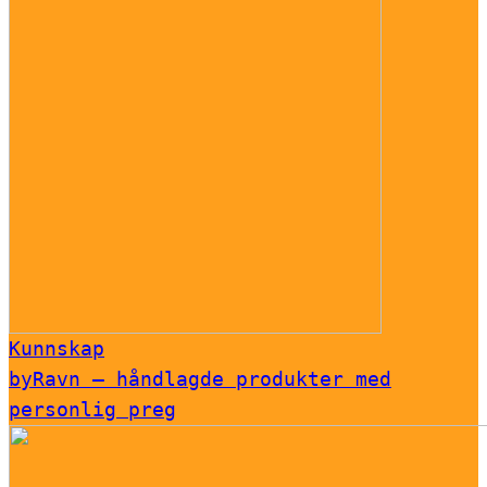
Kunnskap
byRavn – håndlagde produkter med
personlig preg