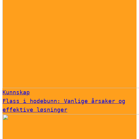
Kunnskap
Flass i hodebunn: Vanlige årsaker og
effektive løsninger