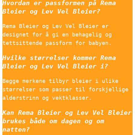
Hvordan er passformen på Rema
Bleier og Lev Vel Bleier?
Rema Bleier og Lev Vel Bleier er
designet for å gi en behagelig og
tettsittende passform for babyen.
Hvilke størrelser kommer Rema
Bleier og Lev Vel Bleier i?
Begge merkene tilbyr bleier i ulike
størrelser som passer til forskjellige
alderstrinn og vektklasser.
Kan Rema Bleier og Lev Vel Bleier
brukes både om dagen og om
natten?