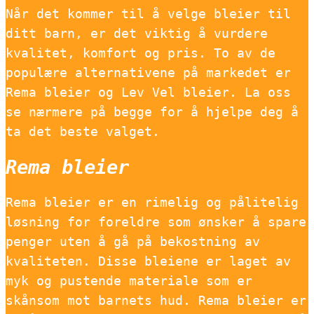
Når det kommer til å velge bleier til
ditt barn, er det viktig å vurdere
kvalitet, komfort og pris. To av de
populære alternativene på markedet er
Rema bleier og Lev Vel bleier. La oss
se nærmere på begge for å hjelpe deg å
ta det beste valget.
Rema bleier
Rema bleier er en rimelig og pålitelig
løsning for foreldre som ønsker å spare
penger uten å gå på bekostning av
kvaliteten. Disse bleiene er laget av
myk og pustende materiale som er
skånsom mot barnets hud. Rema bleier er