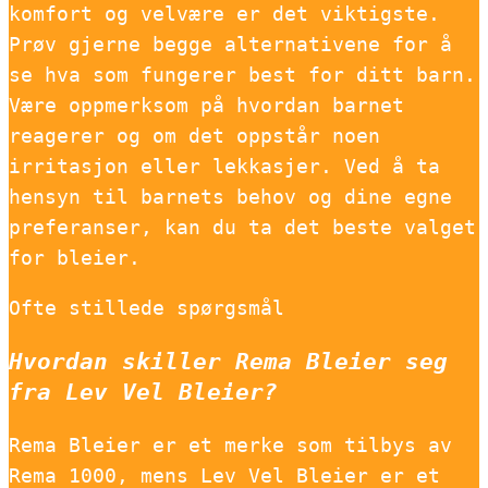
komfort og velvære er det viktigste.
Prøv gjerne begge alternativene for å
se hva som fungerer best for ditt barn.
Være oppmerksom på hvordan barnet
reagerer og om det oppstår noen
irritasjon eller lekkasjer. Ved å ta
hensyn til barnets behov og dine egne
preferanser, kan du ta det beste valget
for bleier.
Ofte stillede spørgsmål
Hvordan skiller Rema Bleier seg
fra Lev Vel Bleier?
Rema Bleier er et merke som tilbys av
Rema 1000, mens Lev Vel Bleier er et