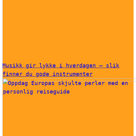
Musikk gir lykke i hverdagen – slik
finner du gode instrumenter