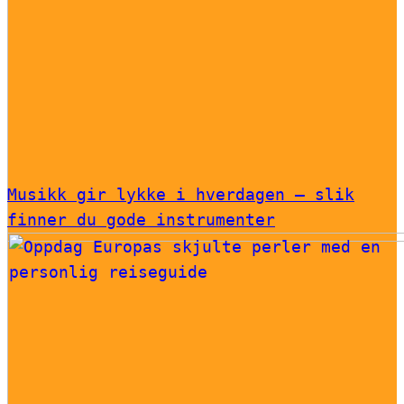
Musikk gir lykke i hverdagen – slik
finner du gode instrumenter