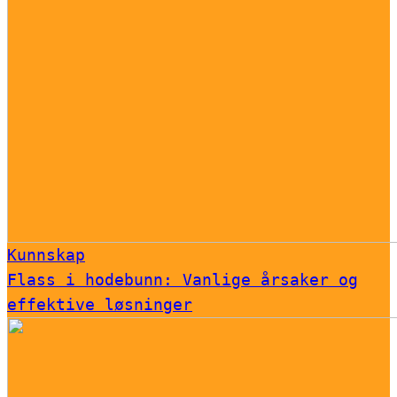
Kunnskap
Flass i hodebunn: Vanlige årsaker og
effektive løsninger