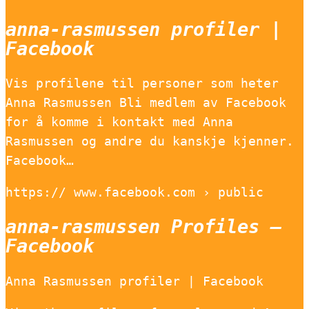
anna-rasmussen profiler |
Facebook
Vis profilene til personer som heter
Anna Rasmussen Bli medlem av Facebook
for å komme i kontakt med Anna
Rasmussen og andre du kanskje kjenner.
Facebook…
https:// www.facebook.com › public
anna-rasmussen Profiles –
Facebook
Anna Rasmussen profiler | Facebook