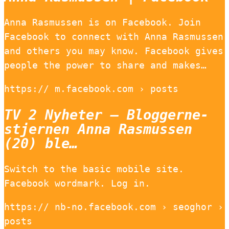
Anna Rasmussen is on Facebook. Join
Facebook to connect with Anna Rasmussen
and others you may know. Facebook gives
people the power to share and makes…
https:// m.facebook.com › posts
TV 2 Nyheter – Bloggerne-
stjernen Anna Rasmussen
(20) ble…
Switch to the basic mobile site.
Facebook wordmark. Log in.
https:// nb-no.facebook.com › seoghor ›
posts