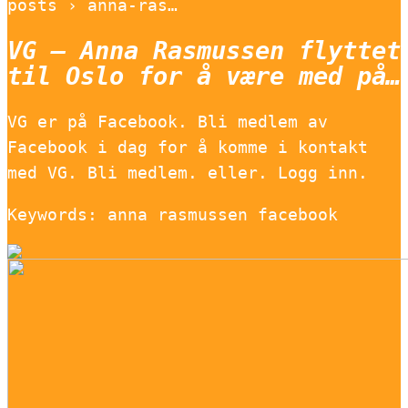
posts › anna-ras…
VG – Anna Rasmussen flyttet
til Oslo for å være med på…
VG er på Facebook. Bli medlem av
Facebook i dag for å komme i kontakt
med VG. Bli medlem. eller. Logg inn.
Keywords: anna rasmussen facebook