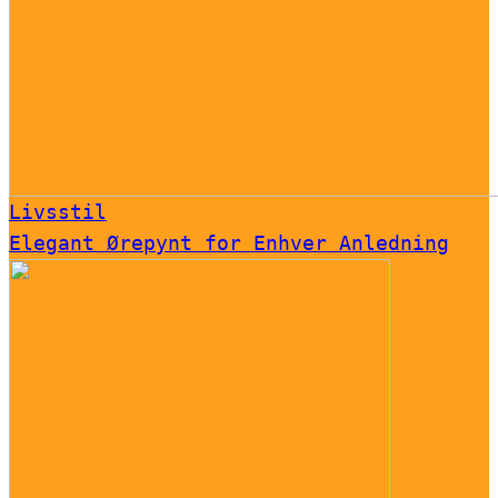
Livsstil
Elegant Ørepynt for Enhver Anledning