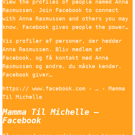
View the profiles of people named Anna
Rasmussen. Join Facebook to connect
with Anna Rasmussen and others you may
know. Facebook gives people the power…
Vis profiler af personer, der hedder
Anna Rasmussen. Bliv medlem af
Facebook, og få kontakt med Anna
Rasmussen og andre, du måske kender.
Facebook giver…
https:// www.facebook.com › … › Mamma
Til Michelle
Mamma Til Michelle –
Facebook