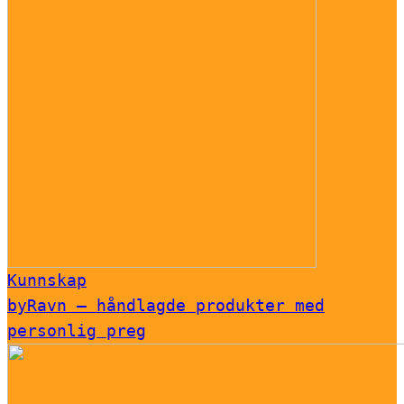
Kunnskap
byRavn – håndlagde produkter med
personlig preg